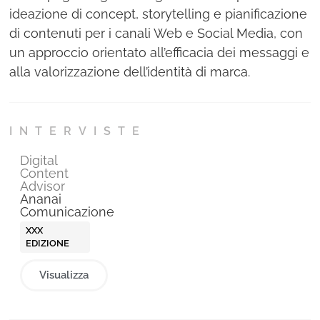
ideazione di concept, storytelling e pianificazione
di contenuti per i canali Web e Social Media, con
un approccio orientato all’efficacia dei messaggi e
alla valorizzazione dell’identità di marca.
INTERVISTE
Digital
Content
Advisor
Ananai
Comunicazione
XXX
EDIZIONE
Visualizza