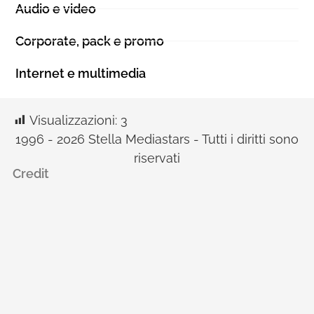
Audio e video
Corporate, pack e promo
Internet e multimedia
Visualizzazioni:
3
1996 - 2026 Stella Mediastars - Tutti i diritti sono
riservati
Credit