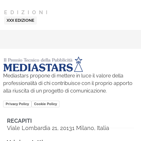
EDIZIONI
XXX EDIZIONE
Mediastars propone di mettere in luce il valore della
professionalità di chi contribuisce con il proprio apporto
alla riuscita di un progetto di comunicazione.
Privacy Policy
Cookie Policy
RECAPITI
Viale Lombardia 21, 20131 Milano, Italia