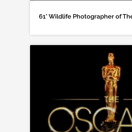
61° Wildlife Photographer of Th