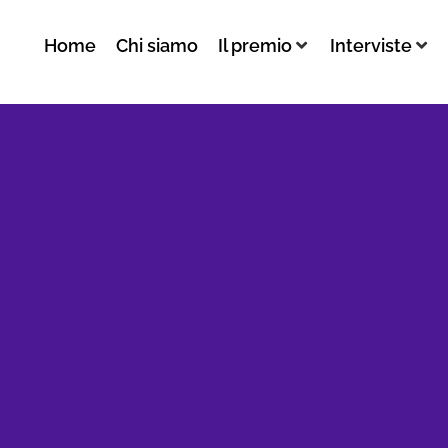
Home
Chi siamo
Il premio
Interviste