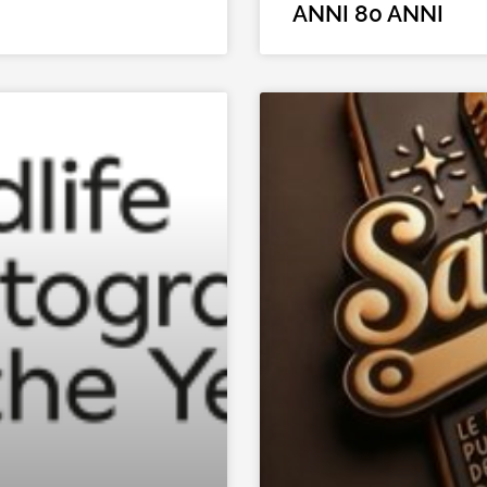
ANNI 80 ANNI