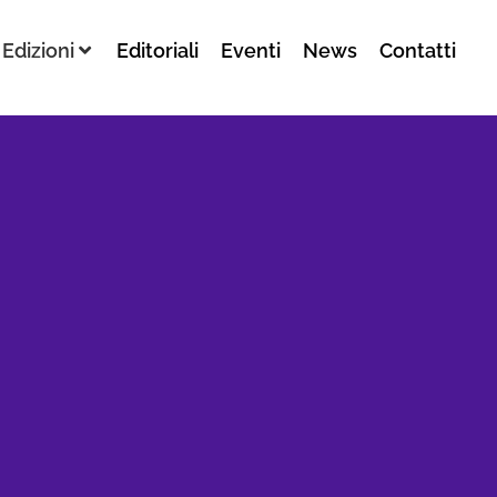
Edizioni
Editoriali
Eventi
News
Contatti