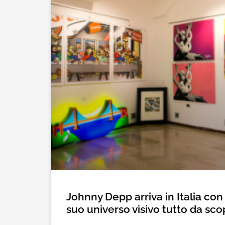
Johnny Depp arriva in Italia con
suo universo visivo tutto da sco