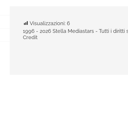
Visualizzazioni:
6
1996 - 2026 Stella Mediastars - Tutti i diritti 
Credit