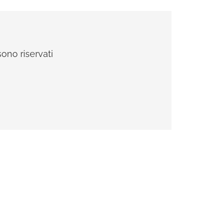
sono riservati