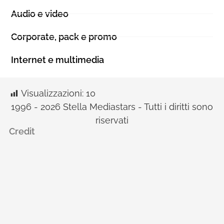
Audio e video
Corporate, pack e promo
Internet e multimedia
Visualizzazioni:
10
1996 - 2026 Stella Mediastars - Tutti i diritti sono
riservati
Credit