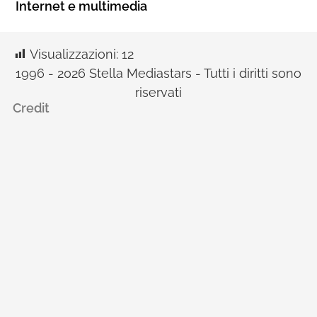
Internet e multimedia
Visualizzazioni:
12
1996 - 2026 Stella Mediastars - Tutti i diritti sono
riservati
Credit