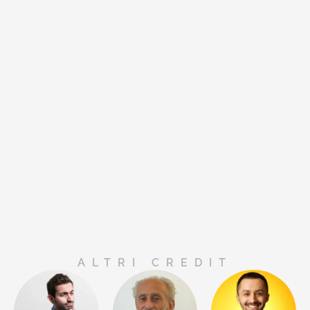
ALTRI CREDIT