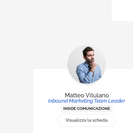
Matteo Vitulano
Inbound Marketing Team Leader
INSIDE COMUNICAZIONE
Visualizza la scheda