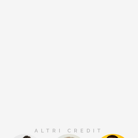
ALTRI CREDIT