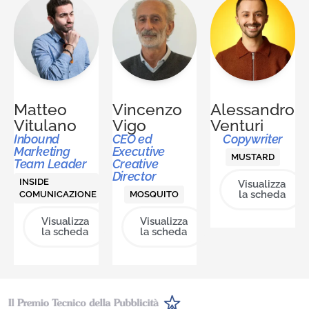
Matteo
Vincenzo
Alessandro
Vitulano
Vigo
Venturi
Inbound
CEO ed
Copywriter
Marketing
Executive
MUSTARD
Team Leader
Creative
Director
INSIDE
Visualizza
la scheda
COMUNICAZIONE
MOSQUITO
Visualizza
Visualizza
la scheda
la scheda