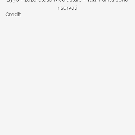
riservati
Credit