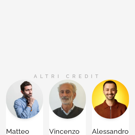
ALTRI CREDIT
Matteo
Vincenzo
Alessandro