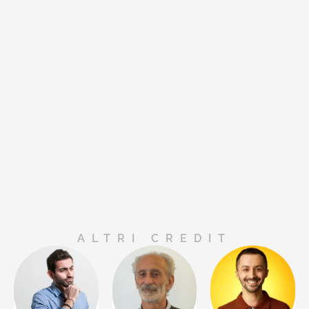
ALTRI CREDIT