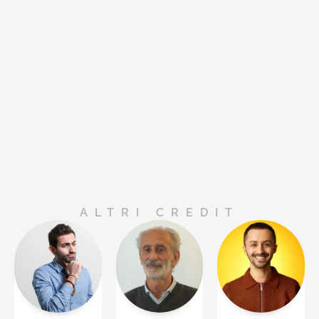
ALTRI CREDIT