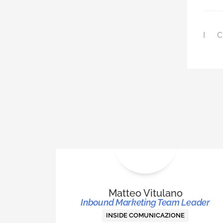
I 
Matteo Vitulano
Inbound Marketing Team Leader
INSIDE COMUNICAZIONE