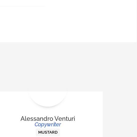
Alessandro Venturi
Copywriter
MUSTARD