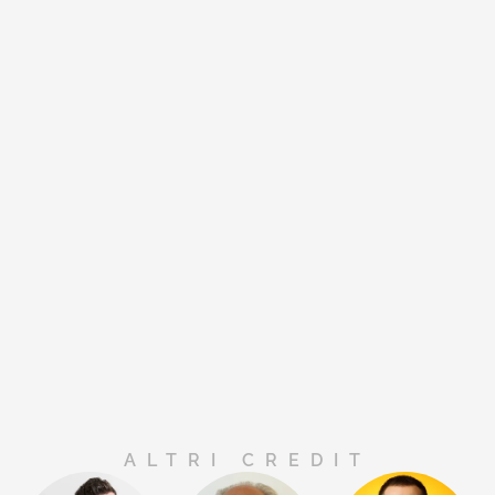
ALTRI CREDIT