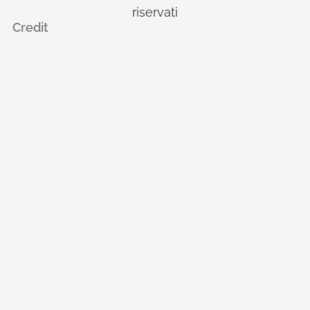
riservati
Credit