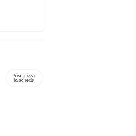
Visualizza
la scheda