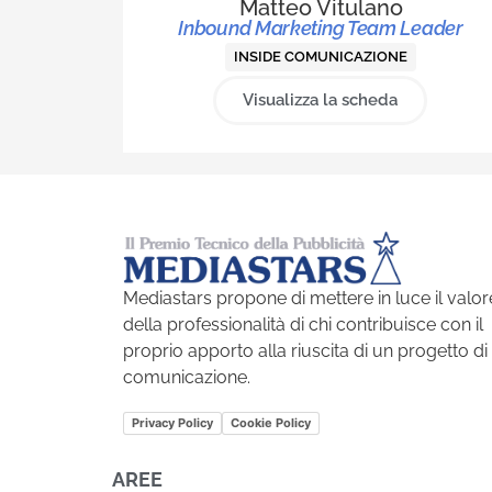
Matteo Vitulano
Inbound Marketing Team Leader
INSIDE COMUNICAZIONE
Visualizza la scheda
Mediastars propone di mettere in luce il valor
della professionalità di chi contribuisce con il
proprio apporto alla riuscita di un progetto di
comunicazione.
Privacy Policy
Cookie Policy
AREE