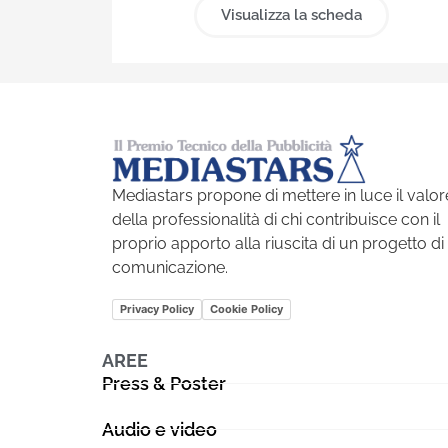
Visualizza la scheda
Mediastars propone di mettere in luce il valor
della professionalità di chi contribuisce con il
proprio apporto alla riuscita di un progetto di
comunicazione.
Privacy Policy
Cookie Policy
AREE
Press & Poster
Audio e video