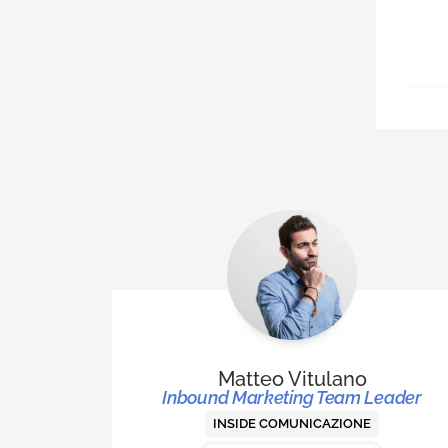
Matteo Vitulano
Inbound Marketing Team Leader
INSIDE COMUNICAZIONE