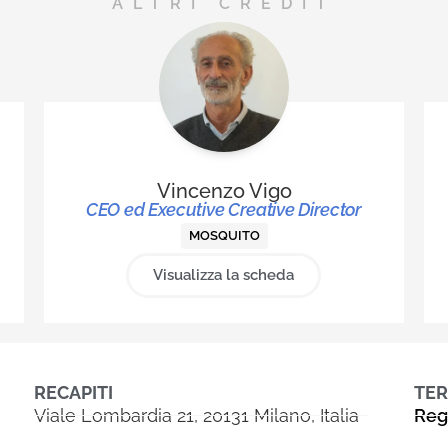
ALTRI CREDIT
Vincenzo Vigo
CEO ed Executive Creative Director
MOSQUITO
Visualizza la scheda
RECAPITI
TER
Viale Lombardia 21, 20131 Milano, Italia
Reg