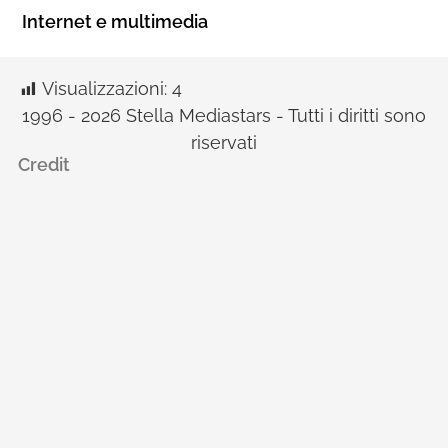
Internet e multimedia
Visualizzazioni:
4
1996 - 2026 Stella Mediastars - Tutti i diritti sono
riservati
Credit