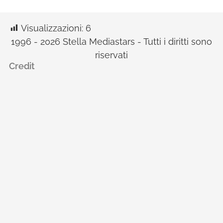
Visualizzazioni:
6
1996 - 2026 Stella Mediastars - Tutti i diritti sono
riservati
Credit