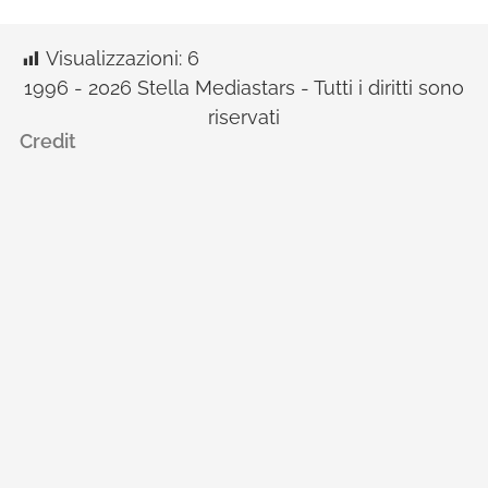
Visualizzazioni:
6
1996 - 2026 Stella Mediastars - Tutti i diritti sono
riservati
Credit