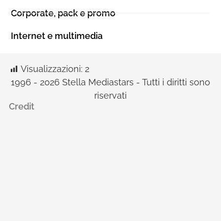
Corporate, pack e promo
Internet e multimedia
Visualizzazioni:
2
1996 - 2026 Stella Mediastars - Tutti i diritti sono
riservati
Credit