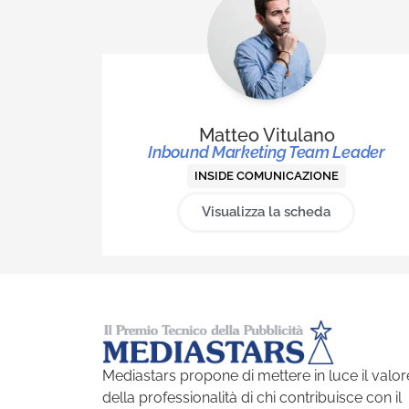
Matteo Vitulano
Inbound Marketing Team Leader
INSIDE COMUNICAZIONE
Visualizza la scheda
Mediastars propone di mettere in luce il valor
della professionalità di chi contribuisce con il