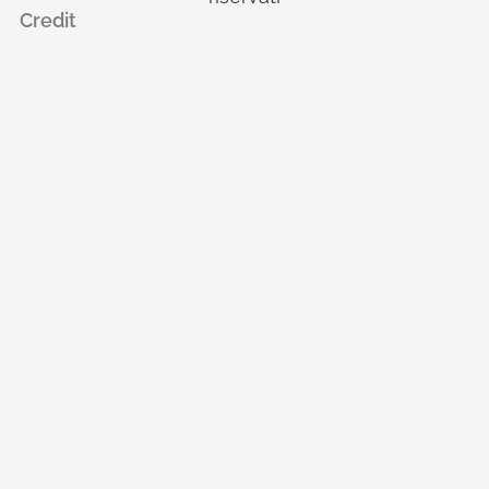
Credit