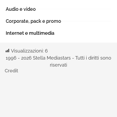
Audio e video
Corporate, pack e promo
Internet e multimedia
Visualizzazioni:
6
1996 - 2026 Stella Mediastars - Tutti i diritti sono
riservati
Credit