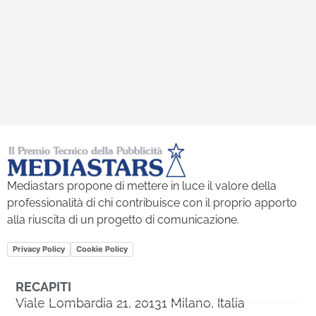
Mediastars propone di mettere in luce il valore della
professionalità di chi contribuisce con il proprio apporto
alla riuscita di un progetto di comunicazione.
Privacy Policy
Cookie Policy
RECAPITI
Viale Lombardia 21, 20131 Milano, Italia