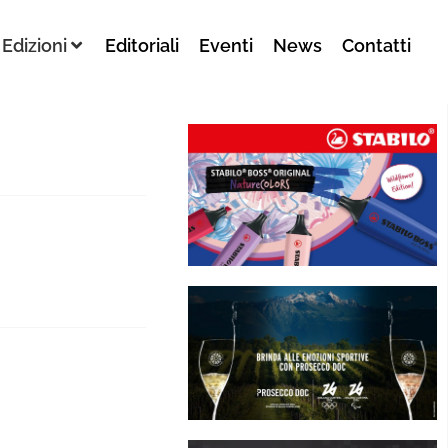
Edizioni
Editoriali
Eventi
News
Contatti