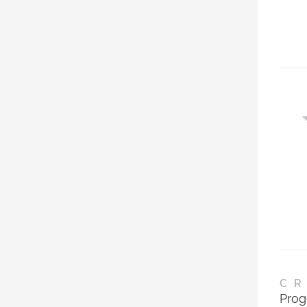
CR
Prog