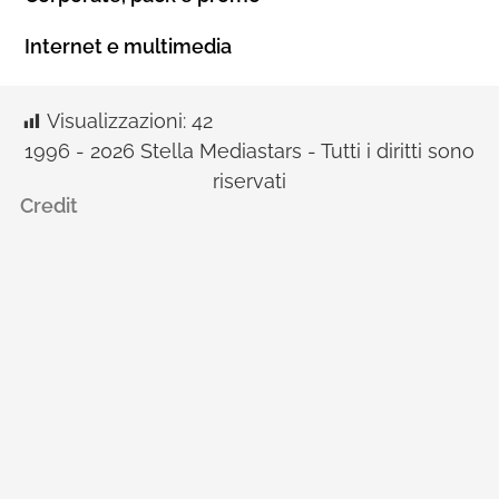
Internet e multimedia
Visualizzazioni:
42
1996 - 2026 Stella Mediastars - Tutti i diritti sono
riservati
Credit