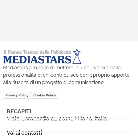
Mediastars propone di mettere in luce il valore della
professionalità di chi contribuisce con il proprio apporto
alla riuscita di un progetto di comunicazione.
Privacy Policy
Cookie Policy
RECAPITI
Viale Lombardia 21, 20131 Milano, Italia
Vai ai contatti