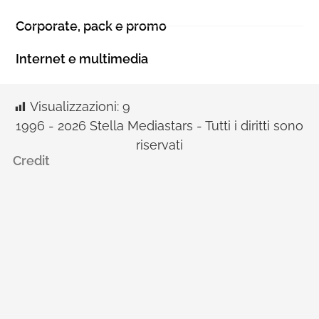
Corporate, pack e promo
Internet e multimedia
Visualizzazioni:
9
1996 - 2026 Stella Mediastars - Tutti i diritti sono
riservati
Credit