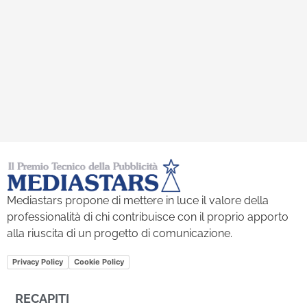
Mediastars propone di mettere in luce il valore della
professionalità di chi contribuisce con il proprio apporto
alla riuscita di un progetto di comunicazione.
Privacy Policy
Cookie Policy
RECAPITI