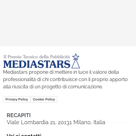
Mediastars propone di mettere in luce il valore della
professionalità di chi contribuisce con il proprio apporto
alla riuscita di un progetto di comunicazione.
Privacy Policy
Cookie Policy
RECAPITI
Viale Lombardia 21, 20131 Milano, Italia