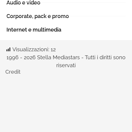
Audio e video
Corporate, pack e promo
Internet e multimedia
Visualizzazioni:
12
1996 - 2026 Stella Mediastars - Tutti i diritti sono
riservati
Credit