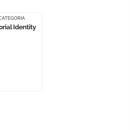
CATEGORIA
orial Identity