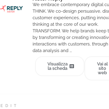
We embrace contemporary digital cul
THINK. We co-design persuasive, dis
customer experiences, putting innov
thinking at the core of our work.
TRANSFORM. We help brands keep t
by transforming or creating innovativ
interactions with customers, through 
data analysis and ...
Visualizza
Vai al
la scheda
sito
web
EDIT