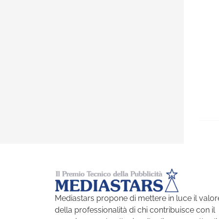
Mediastars propone di mettere in luce il valor
della professionalità di chi contribuisce con il