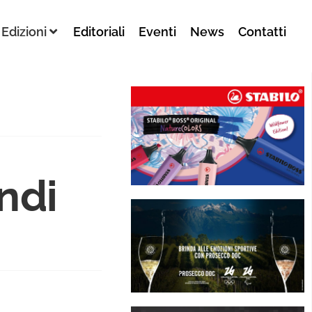
Edizioni
Editoriali
Eventi
News
Contatti
andi