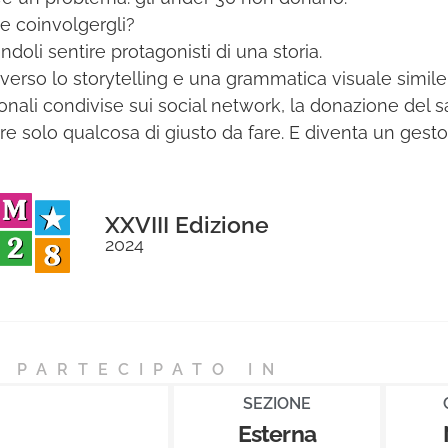
 coinvolgergli?
ndoli sentire protagonisti di una storia.
averso lo storytelling e una grammatica visuale simile 
onali condivise sui social network, la donazione del 
re solo qualcosa di giusto da fare. E diventa un gesto
XXVIII Edizione
2024
 PARTECIPATO IN
SEZIONE
Esterna