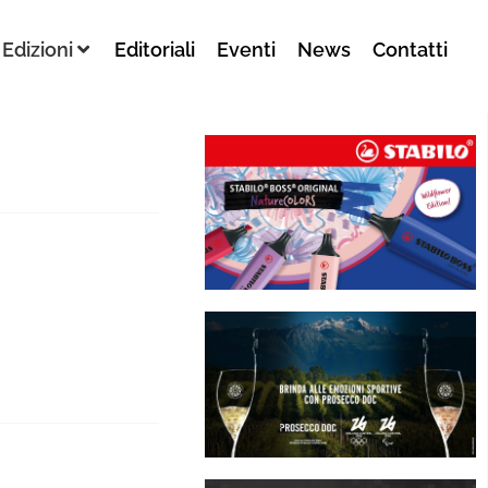
Edizioni
Editoriali
Eventi
News
Contatti