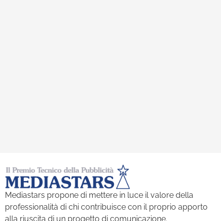
Mediastars propone di mettere in luce il valore della
professionalità di chi contribuisce con il proprio apporto
alla riuscita di un progetto di comunicazione.