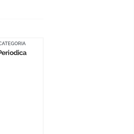
CATEGORIA
Periodica