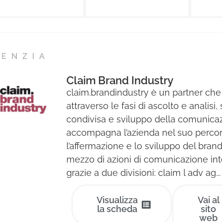
GENZIA
Claim Brand Industry
claim.brandindustry è un partner che
attraverso le fasi di ascolto e analisi, 
condivisa e sviluppo della comunica
accompagna l’azienda nel suo perco
l’affermazione e lo sviluppo del brand
mezzo di azioni di comunicazione int
grazie a due divisioni: claim l adv ag...
Visualizza
Vai al
la scheda
sito
web