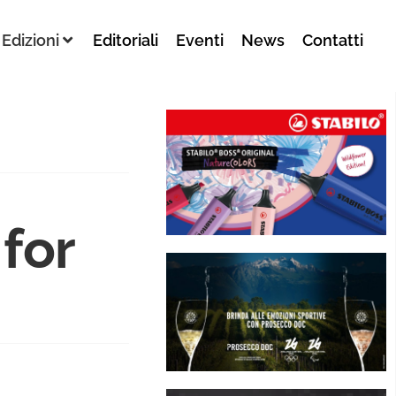
Edizioni
Editoriali
Eventi
News
Contatti
 for