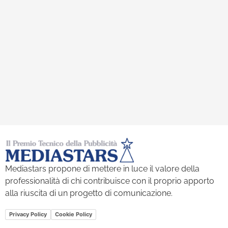
Mediastars propone di mettere in luce il valore della
professionalità di chi contribuisce con il proprio apporto
alla riuscita di un progetto di comunicazione.
Privacy Policy
Cookie Policy