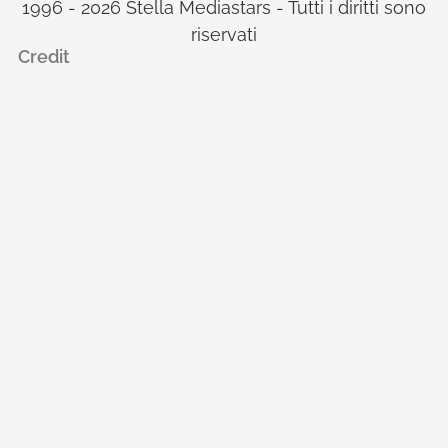
1996 - 2026 Stella Mediastars - Tutti i diritti sono
riservati
Credit