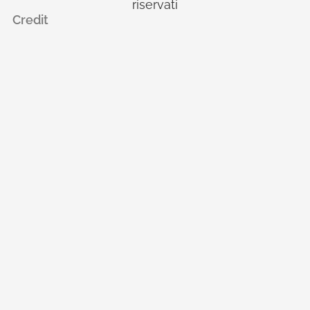
riservati
Credit