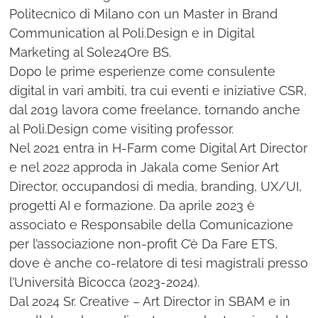
Politecnico di Milano con un Master in Brand
Communication al Poli.Design e in Digital
Marketing al Sole24Ore BS.
Dopo le prime esperienze come consulente
digital in vari ambiti, tra cui eventi e iniziative CSR,
dal 2019 lavora come freelance, tornando anche
al Poli.Design come visiting professor.
Nel 2021 entra in H-Farm come Digital Art Director
e nel 2022 approda in Jakala come Senior Art
Director, occupandosi di media, branding, UX/UI,
progetti AI e formazione. Da aprile 2023 è
associato e Responsabile della Comunicazione
per l’associazione non-profit C’è Da Fare ETS,
dove è anche co-relatore di tesi magistrali presso
l’Università Bicocca (2023-2024).
Dal 2024 Sr. Creative – Art Director in SBAM e in