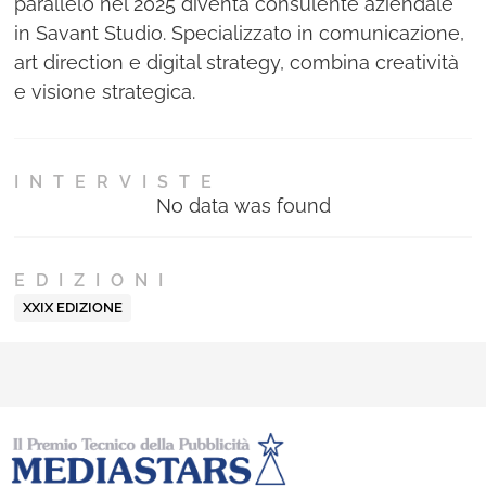
parallelo nel 2025 diventa consulente aziendale
in Savant Studio. Specializzato in comunicazione,
art direction e digital strategy, combina creatività
e visione strategica.
INTERVISTE
No data was found
EDIZIONI
XXIX EDIZIONE