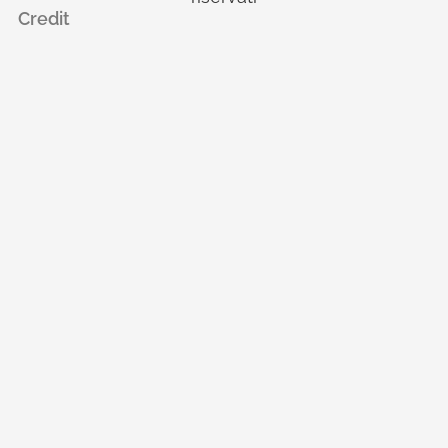
Credit