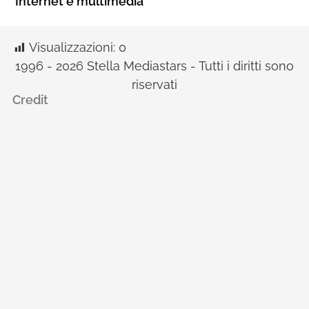
Internet e multimedia
Visualizzazioni:
0
1996 - 2026 Stella Mediastars - Tutti i diritti sono
riservati
Credit