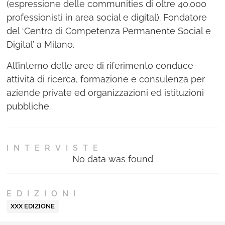
(espressione delle communities di oltre 40.000
professionisti in area social e digital). Fondatore
del ‘Centro di Competenza Permanente Social e
Digital’ a Milano.
All’interno delle aree di riferimento conduce
attività di ricerca, formazione e consulenza per
aziende private ed organizzazioni ed istituzioni
pubbliche.
INTERVISTE
No data was found
EDIZIONI
XXX EDIZIONE