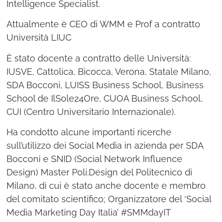
Intelligence Specialist.
Attualmente è CEO di WMM e Prof a contratto
Università LIUC
È stato docente a contratto delle Università:
IUSVE, Cattolica, Bicocca, Verona, Statale Milano,
SDA Bocconi, LUISS Business School, Business
School de IlSole24Ore, CUOA Business School,
CUI (Centro Universitario Internazionale).
Ha condotto alcune importanti ricerche
sull’utilizzo dei Social Media in azienda per SDA
Bocconi e SNID (Social Network Influence
Design) Master Poli.Design del Politecnico di
Milano, di cui è stato anche docente e membro
del comitato scientifico; Organizzatore del ‘Social
Media Marketing Day Italia’ #SMMdayIT