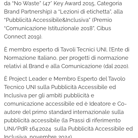
da “No Waste” (47° Key Award 2015, Categoria
Brand Partnership) a “Lezioni di etichetta”, alla
“Pubblicità Accessibile&Inclusiva” (Premio
“Comunicazione Istituzionale 2018”, Cibus
Connect 2019).
È membro esperto di Tavoli Tecnici UNI, l’Ente di
Normazione Italiano, per progetti di normazione
relativi al Brand e alla Comunicazione (dal 2020).
È Project Leader e Membro Esperto del Tavolo
Tecnico UNI sulla Pubblicità Accessibile ed
Inclusiva per gli ambiti pubblicità e
comunicazione accessibile ed è Ideatore e Co-
autore del primo standard internazionale sulla
pubblicità accessibile (la Prassi di riferimento
UNI/PdR 164:2024 sulla Pubblicità Accessibile ed
Inclusiva, novembre 2024).