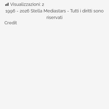
Visualizzazioni:
2
1996 - 2026 Stella Mediastars - Tutti i diritti sono
riservati
Credit