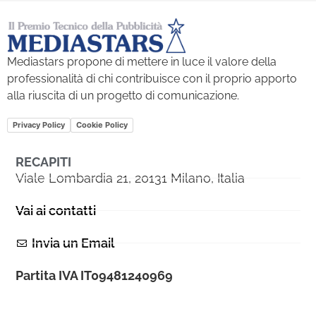
Mediastars propone di mettere in luce il valore della
professionalità di chi contribuisce con il proprio apporto
alla riuscita di un progetto di comunicazione.
Privacy Policy
Cookie Policy
RECAPITI
Viale Lombardia 21, 20131 Milano, Italia
Vai ai contatti
Invia un Email
Partita IVA IT09481240969