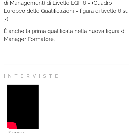
di Management) di Livello EQF 6 – (Quadro
Europeo delle Qualificazioni – figura di livello 6 su
7)
È anche la prima qualificata nella nuova figura di
Manager Formatore.
INTERVISTE
Senior