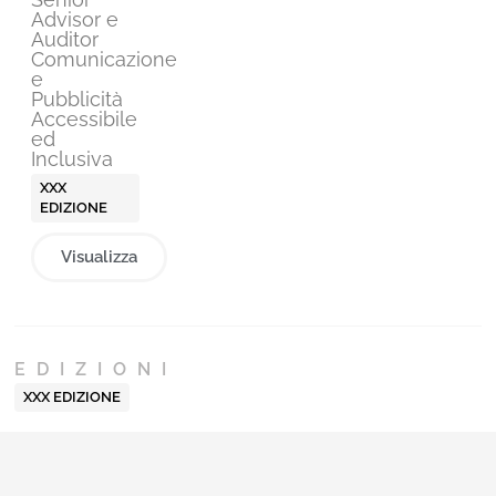
Advisor e
Auditor
Comunicazione
e
Pubblicità
Accessibile
ed
Inclusiva
XXX
EDIZIONE
Visualizza
EDIZIONI
XXX EDIZIONE