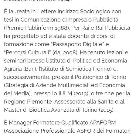
È laureata in Lettere indirizzo Sociologico con
tesi in Comunicazione d’Impresa e Pubblicità
(Premio Publinform 1988). Per Rai e Rai Pubblicità
ha progettato ed è stata docente di corsi di
formazione come “Passaporto Digitale” e
“Percorsi Culturali” (dal 2008). Ha tenuto lezioni e
seminari presso l’Istituto di Politica ed Economia
Agraria (Bari), l’Istituto di Semiotica (Torino) e,
successivamente, presso il Politecnico di Torino
(Strategia di Aziende Multimediali ed Economia
dei Media), presso lo IULM (2013), oltre che per la
Regione Piemonte-Assessorato alla Sanità e al
Master di Bioetica Avanzata di Torino (2015).
È Manager Formatore Qualificato APAFORM
(Associazione Professionale ASFOR dei Formatori