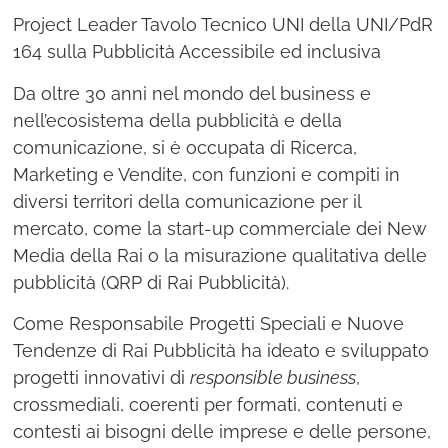
Project Leader Tavolo Tecnico UNI della UNI/PdR
164 sulla Pubblicità Accessibile ed inclusiva
Da oltre 30 anni nel mondo del business e
nell’ecosistema della pubblicità e della
comunicazione, si è occupata di Ricerca,
Marketing e Vendite, con funzioni e compiti in
diversi territori della comunicazione per il
mercato, come la start-up commerciale dei New
Media della Rai o la misurazione qualitativa delle
pubblicità (QRP di Rai Pubblicità).
Come Responsabile Progetti Speciali e Nuove
Tendenze di Rai Pubblicità ha ideato e sviluppato
progetti innovativi di
responsible business
,
crossmediali, coerenti per formati, contenuti e
contesti ai bisogni delle imprese e delle persone,