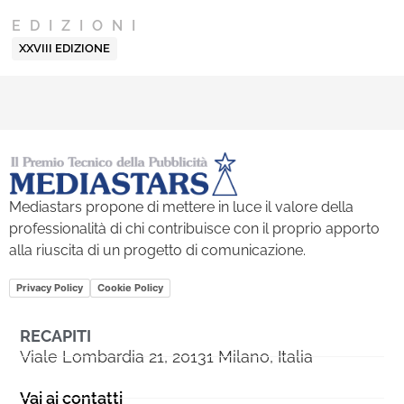
EDIZIONI
XXVIII EDIZIONE
Mediastars propone di mettere in luce il valore della
professionalità di chi contribuisce con il proprio apporto
alla riuscita di un progetto di comunicazione.
Privacy Policy
Cookie Policy
RECAPITI
Viale Lombardia 21, 20131 Milano, Italia
Vai ai contatti