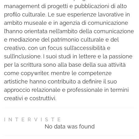
management di progetti e pubblicazioni di alto
profilo culturale. Le sue esperienze lavorative in
ambito museale e in agenzia di comunicazione
l’hanno orientata nell’ambito della comunicazione
e mediazione del patrimonio culturale e del
creativo, con un focus sull’accessibilità e
sull’inclusione. I suoi studi in lettere e la passione
per la scrittura sono alla base della sua attività
come copywriter, mentre le competenze
artistiche hanno contribuito a definire il suo
approccio relazionale e professionale in termini
creativi e costruttivi.
INTERVISTE
No data was found