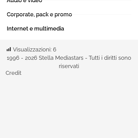
Audio e video
Corporate, pack e promo
Internet e multimedia
Visualizzazioni:
6
1996 - 2026 Stella Mediastars - Tutti i diritti sono
riservati
Credit