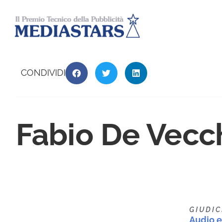
CONDIVIDI
Fabio De Vecc
GIUDIC
Audio e