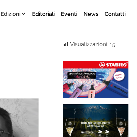
Edizioni
Editoriali
Eventi
News
Contatti
Visualizzazioni:
15