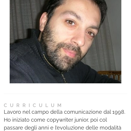
Ne
Con
CURRICULUM
Lavoro nel campo della comunicazione dal 1998.
Ho iniziato come copywriter junior, poi col
passare degli anni e l’evoluzione delle modalità