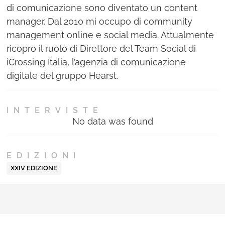
di comunicazione sono diventato un content
manager. Dal 2010 mi occupo di community
management online e social media. Attualmente
ricopro il ruolo di Direttore del Team Social di
iCrossing Italia, l’agenzia di comunicazione
digitale del gruppo Hearst.
INTERVISTE
No data was found
EDIZIONI
XXIV EDIZIONE