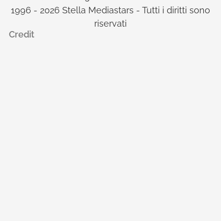
1996 - 2026 Stella Mediastars - Tutti i diritti sono
riservati
Credit