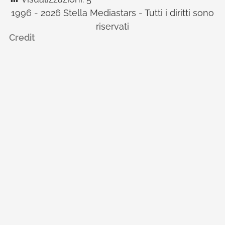
1996 - 2026 Stella Mediastars - Tutti i diritti sono
riservati
Credit