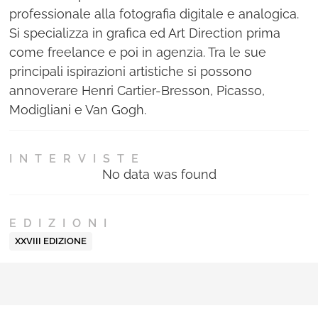
professionale alla fotografia digitale e analogica.
Si specializza in grafica ed Art Direction prima
come freelance e poi in agenzia. Tra le sue
principali ispirazioni artistiche si possono
annoverare Henri Cartier-Bresson, Picasso,
Modigliani e Van Gogh.
INTERVISTE
No data was found
EDIZIONI
XXVIII EDIZIONE