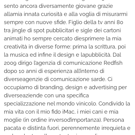
sento ancora diversamente giovane grazie
allamia innata curiosità e alla voglia di misurarmi
sempre con nuove sfide. Figlio della tv anni 80
tra jingle di spot pubblicitari e sigle dei cartoni
animati ho sempre cercato diesprimere la mia
creatività in diverse forme: prima la scrittura, poi
la musica ed infine il design e lapubblicità. Dal
2009 dirigo l’agenzia di comunicazione Redfish
dopo 10 anni di esperienza all’interno di
diverseagenzie di comunicazione sarde. Ci
occupiamo di branding, design e advertising per
diverseaziende con una specifica
specializzazione nel mondo vinicolo. Condivido la
mia vita con il mio fido iMac, i miei cani e mia
moglie (in ordine inversod’importanza). Persona
pacata e distinta fuori, perennemente irrequieta e