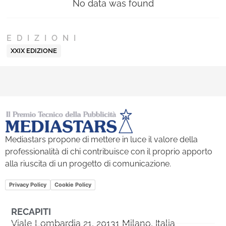
No data was found
EDIZIONI
XXIX EDIZIONE
Mediastars propone di mettere in luce il valore della
professionalità di chi contribuisce con il proprio apporto
alla riuscita di un progetto di comunicazione.
Privacy Policy
Cookie Policy
RECAPITI
Viale Lombardia 21, 20131 Milano, Italia