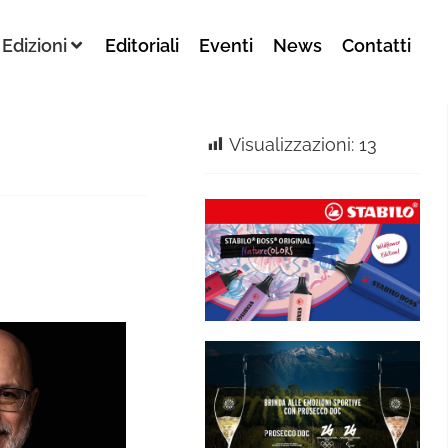
Edizioni
Editoriali
Eventi
News
Contatti
Visualizzazioni:
13