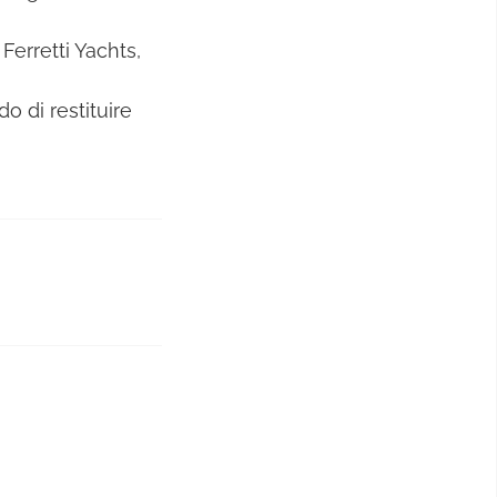
Ferretti Yachts,
o di restituire