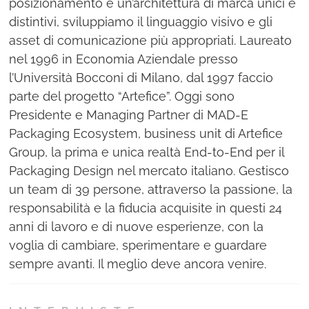
posizionamento e un’architettura di marca unici e
distintivi, sviluppiamo il linguaggio visivo e gli
asset di comunicazione più appropriati. Laureato
nel 1996 in Economia Aziendale presso
l’Università Bocconi di Milano, dal 1997 faccio
parte del progetto “Artefice”. Oggi sono
Presidente e Managing Partner di MAD-E
Packaging Ecosystem, business unit di Artefice
Group, la prima e unica realtà End-to-End per il
Packaging Design nel mercato italiano. Gestisco
un team di 39 persone, attraverso la passione, la
responsabilità e la fiducia acquisite in questi 24
anni di lavoro e di nuove esperienze, con la
voglia di cambiare, sperimentare e guardare
sempre avanti. Il meglio deve ancora venire.