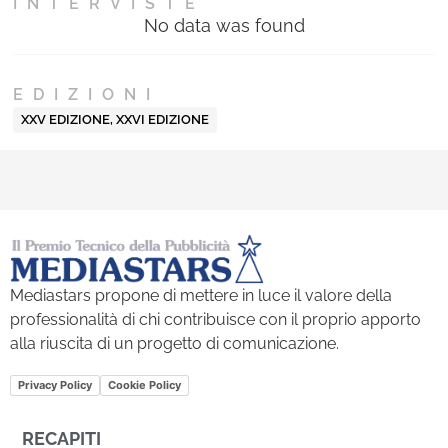
INTERVISTE
No data was found
EDIZIONI
XXV EDIZIONE
,
XXVI EDIZIONE
Mediastars propone di mettere in luce il valore della
professionalità di chi contribuisce con il proprio apporto
alla riuscita di un progetto di comunicazione.
Privacy Policy
Cookie Policy
RECAPITI