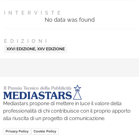
INTERVISTE
No data was found
EDIZIONI
XXVI EDIZIONE
,
XXV EDIZIONE
Mediastars propone di mettere in luce il valore della
professionalità di chi contribuisce con il proprio apporto
alla riuscita di un progetto di comunicazione.
Privacy Policy
Cookie Policy