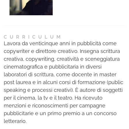
Ne
Con
CURRICULUM
Lavora da venticinque anni in pubblicità come
copywriter e direttore creativo. Insegna scrittura
creativa, copywriting, creatività e sceneggiatura
cinematografica e pubblicitaria in diversi
laboratori di scrittura, come docente in master
post laurea e in alcuni corsi di formazione (public
speaking e processi creativi). È autore di soggetti
per il cinema, la tv e il teatro. Ha ricevuto
menzioni e riconoscimenti per campagne
pubblicitarie e un primo premio a un concorso
letterario.