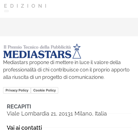
EDIZIONI
Mediastars propone di mettere in luce il valore della
professionalità di chi contribuisce con il proprio apporto
alla riuscita di un progetto di comunicazione.
Privacy Policy
Cookie Policy
RECAPITI
Viale Lombardia 21, 20131 Milano, Italia
Vai ai contatti