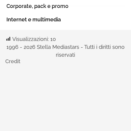
Corporate, pack e promo
Internet e multimedia
Visualizzazioni:
10
1996 - 2026 Stella Mediastars - Tutti i diritti sono
riservati
Credit