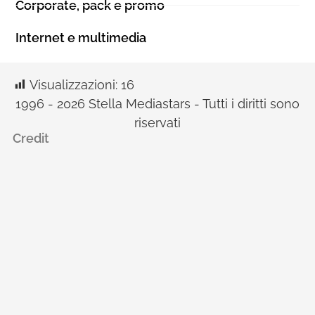
Corporate, pack e promo
Internet e multimedia
Visualizzazioni:
16
1996 - 2026 Stella Mediastars - Tutti i diritti sono
riservati
Credit