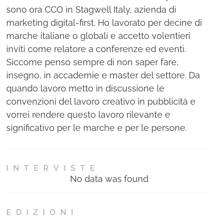
sono ora CCO in Stagwell Italy, azienda di
marketing digital-first. Ho lavorato per decine di
marche italiane o globali e accetto volentieri
inviti come relatore a conferenze ed eventi.
Siccome penso sempre di non saper fare,
insegno, in accademie e master del settore. Da
quando lavoro metto in discussione le
convenzioni del lavoro creativo in pubblicità e
vorrei rendere questo lavoro rilevante e
significativo per le marche e per le persone.
INTERVISTE
No data was found
EDIZIONI